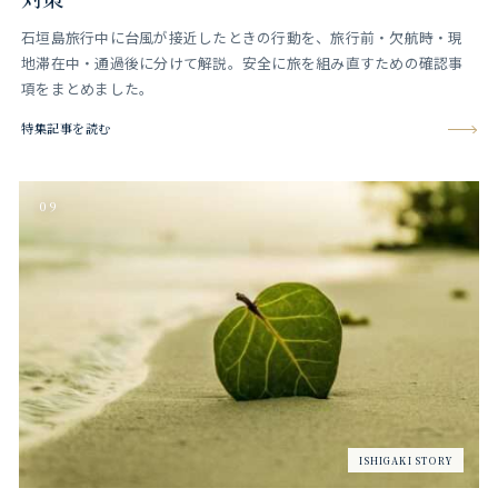
石垣島旅行中に台風が接近したときの行動を、旅行前・欠航時・現
地滞在中・通過後に分けて解説。安全に旅を組み直すための確認事
項をまとめました。
特集記事を読む
09
ISHIGAKI STORY