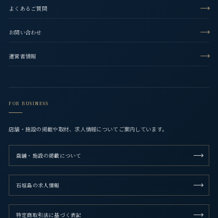
よくあるご質問
お問い合わせ
運営者情報
FOR BUSINESS
店舗・施設の掲載や取材、求人情報についてご案内しています。
店舗・施設の掲載について
石垣島の求人情報
特定商取引法に基づく表記